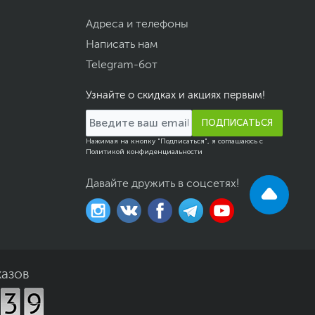
Адреса и телефоны
Написать нам
Telegram-бот
Узнайте о скидках и акциях первым!
ПОДПИСАТЬСЯ
Нажимая на кнопку "Подписаться", я соглашаюсь с
Политикой конфиденциальности
Давайте дружить в соцсетях!
казов