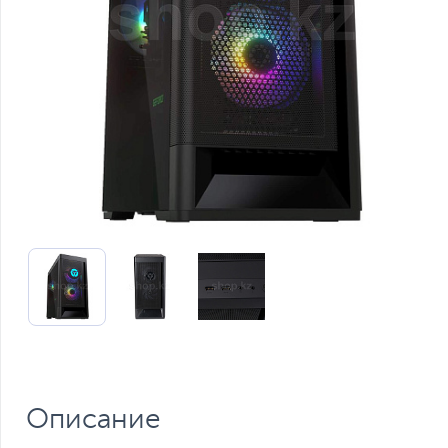
Описание