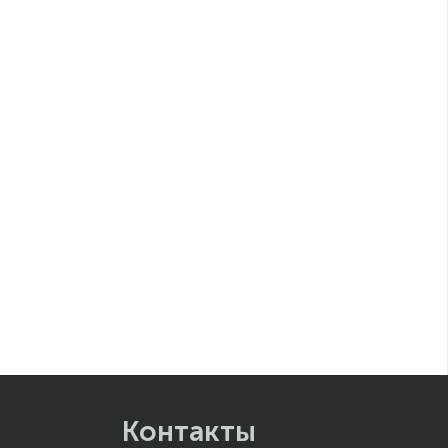
Контакты