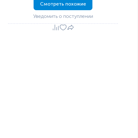
Смотреть похожие
Уведомить о поступлении