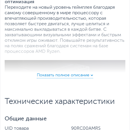
оптимизация
Переходите на новый уровень геймплея благодаря
самому совершенному в мире процессору с
впечатляющей производительностью, которая
позволяет быстрее двигаться, лучше целиться и
максимально выкладываться в каждой битве. С
захватывающими визуальными эффектами и быстрым
откликом игры оживают. Повышайте результативность
на полях сражений благодаря системам на базе
процессоров AMD Ryzen.
Технические характеристики
Общие данные
UID товара
90RC00AMRS