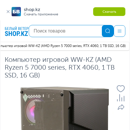
shop.kz
Скачать
Скачать приложение
пьютер игровой WW-KZ (AMD Ryzen 5 7000 series, RTX 4060, 1 TB SSD, 16 GB)
Компьютер игровой WW-KZ (AMD
Ryzen 5 7000 series, RTX 4060, 1 TB
SSD, 16 GB)