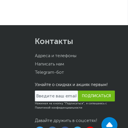
Контакты
Адреса и телефоны
Написать нам
Telegram-бот
Узнайте о скидках и акциях первым!
ПОДПИСАТЬСЯ
Нажимая на кнопку "Подписаться", я соглашаюсь с
Политикой конфиденциальности
Давайте дружить в соцсетях!