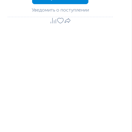
Уведомить о поступлении