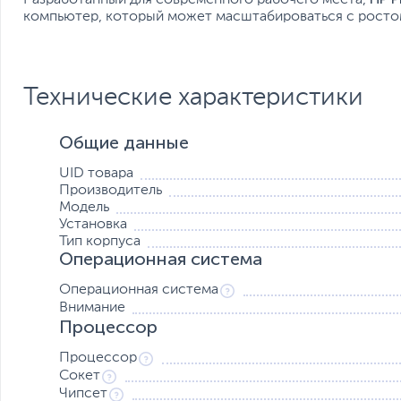
компьютер, который может масштабироваться с ростом
Технические характеристики
Общие данные
UID товара
Производитель
Модель
Установка
Тип корпуса
Операционная система
Операционная система
Внимание
Процессор
Процессор
Сокет
Чипсет