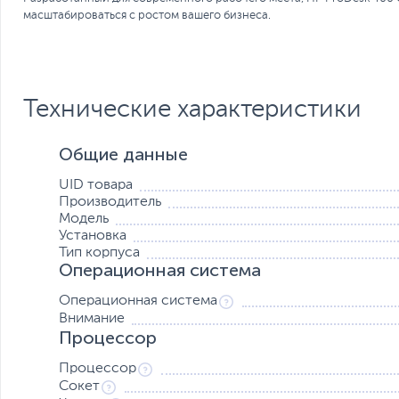
масштабироваться с ростом вашего бизнеса.
Технические характеристики
Общие данные
UID товара
Производитель
Модель
Установка
Тип корпуса
Операционная система
Операционная система
Внимание
Процессор
Процессор
Сокет