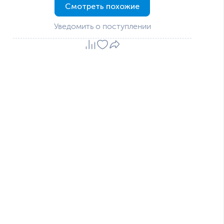
Смотреть похожие
Уведомить о поступлении