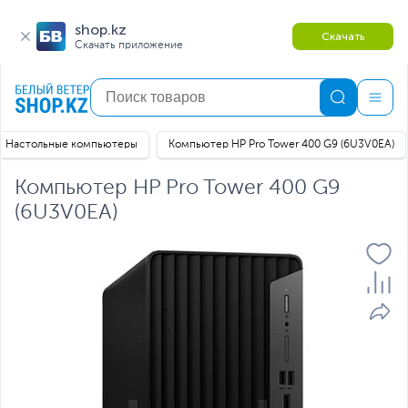
shop.kz
Скачать
Скачать приложение
Настольные компьютеры
Компьютер HP Pro Tower 400 G9 (6U3V0EA)
Компьютер HP Pro Tower 400 G9
(6U3V0EA)