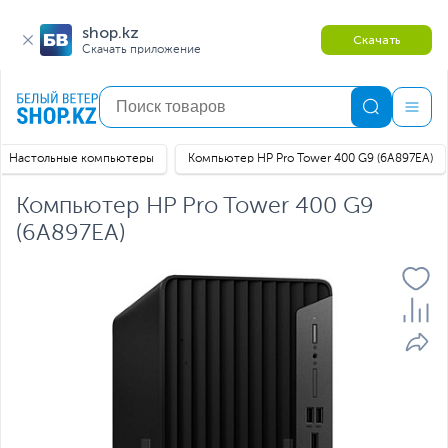
shop.kz
Скачать
Скачать приложение
Настольные компьютеры
Компьютер HP Pro Tower 400 G9 (6A897EA)
Компьютер HP Pro Tower 400 G9
(6A897EA)