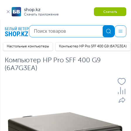
shop.kz
Скачать
Скачать приложение
Настольные компьютеры
Компьютер HP Pro SFF 400 G9 (6A7G3EA)
Компьютер HP Pro SFF 400 G9
(6A7G3EA)