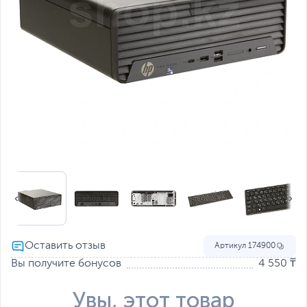
Артикул
174900
Вы получите бонусов
4 550 ₸
Увы, этот товар