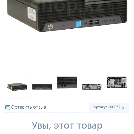
Артикул
180037
Увы, этот товар