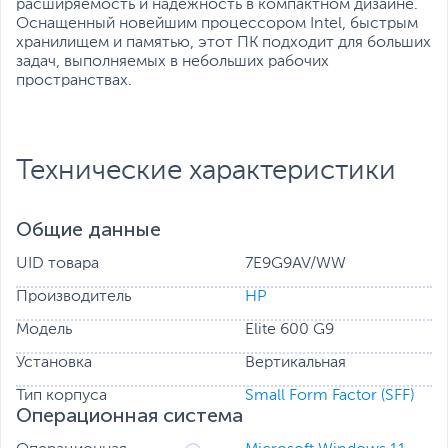
расширяемость и надежность в компактном дизайне.
Оснащенный новейшим процессором Intel, быстрым
хранилищем и памятью, этот ПК подходит для больших
задач, выполняемых в небольших рабочих
пространствах.
Технические характеристики
Общие данные
UID товара
7E9G9AV/WW
Производитель
HP
Модель
Elite 600 G9
Установка
Вертикальная
Тип корпуса
Small Form Factor (SFF)
Операционная система