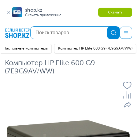
shop.kz
Скачать
Скачать приложение
Настольные компьютеры
Компьютер HP Elite 600 G9 (7E9G9AV/WW)
Компьютер HP Elite 600 G9
(7E9G9AV/WW)