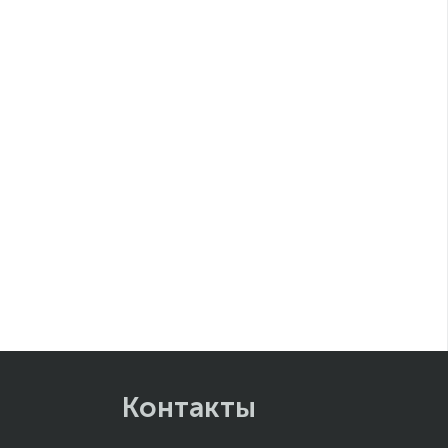
Контакты