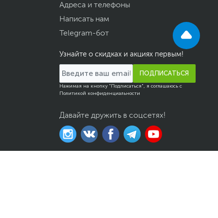
Адреса и телефоны
Написать нам
Telegram-бот
Узнайте о скидках и акциях первым!
ПОДПИСАТЬСЯ
Нажимая на кнопку "Подписаться", я соглашаюсь с
Политикой конфиденциальности
Давайте дружить в соцсетях!
казов