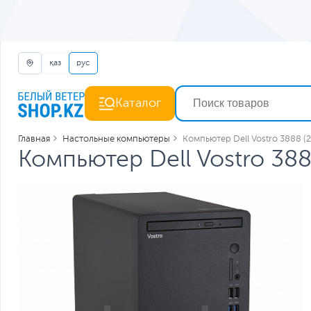
қаз
рус
Каталог
Главная
Настольные компьютеры
Компьютер Dell Vostro 3888 (
Компьютер Dell Vostro 38