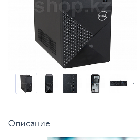
Описание