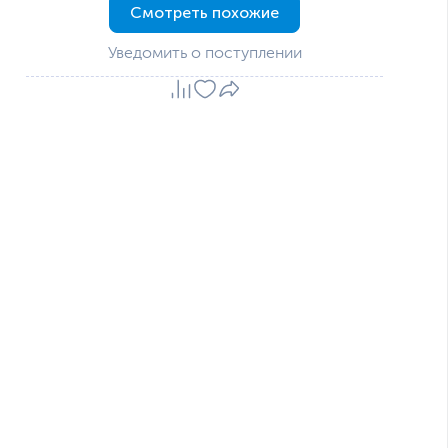
Смотреть похожие
Уведомить о поступлении