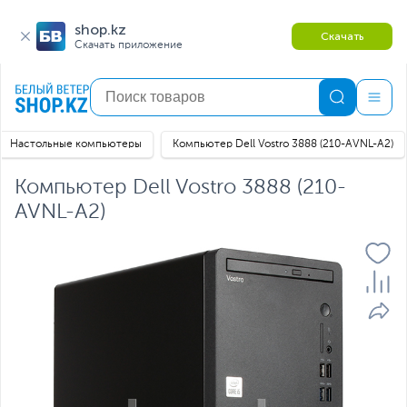
shop.kz
Скачать
Скачать приложение
Настольные компьютеры
Компьютер Dell Vostro 3888 (210-AVNL-A2)
Компьютер Dell Vostro 3888 (210-
AVNL-A2)