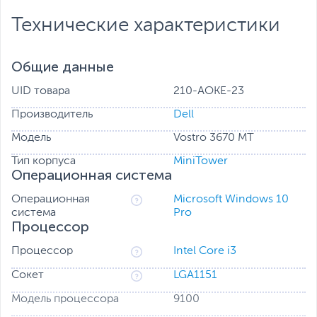
Технические характеристики
Общие данные
UID товара
210-AOKE-23
Производитель
Dell
Модель
Vostro 3670 MT
Тип корпуса
MiniTower
Операционная система
Операционная
Microsoft Windows 10
система
Pro
Процессор
Процессор
Intel Core i3
Сокет
LGA1151
Модель процессора
9100