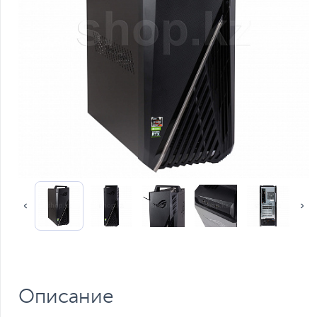
Описание