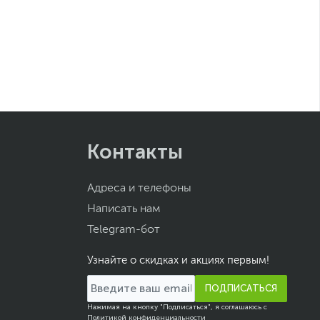
Контакты
Адреса и телефоны
Написать нам
Telegram-бот
Узнайте о скидках и акциях первым!
ПОДПИСАТЬСЯ
Нажимая на кнопку "Подписаться", я соглашаюсь с
Политикой конфиденциальности