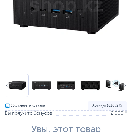
Артикул
181652
Вы получите бонусов
2 000 ₸
Увы, этот товар