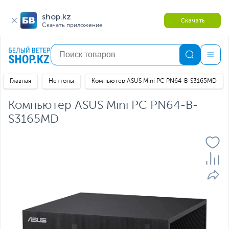
shop.kz
Скачать
Скачать приложение
Главная
Неттопы
Компьютер ASUS Mini PC PN64-B-S3165MD
Компьютер ASUS Mini PC PN64-B-
S3165MD