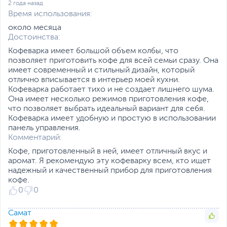
2 года назад
Время использования:
около месяца
Достоинства:
Кофеварка имеет большой объем колбы, что
позволяет приготовить кофе для всей семьи сразу. Она
имеет современный и стильный дизайн, который
отлично вписывается в интерьер моей кухни.
Кофеварка работает тихо и не создает лишнего шума.
Она имеет несколько режимов приготовления кофе,
что позволяет выбрать идеальный вариант для себя.
Кофеварка имеет удобную и простую в использовании
панель управления.
Комментарий:
Кофе, приготовленный в ней, имеет отличный вкус и
аромат. Я рекомендую эту кофеварку всем, кто ищет
надежный и качественный прибор для приготовления
кофе.
0
0
Самат