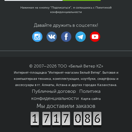
Нажимая на кнопку "Подписаться", я соглашаюсь с
Политикой
конфиденциальности
Давайте дружить в соцсетях!
© 2007—
2026
ТОО «Белый Ветер KZ»
Интернет-площадка "Интернет-магазин Белый Ветер". Бытовая и
компьютерная техника, комплектующие, ноутбуки, смартфоны и
аксессуары в гг. Алматы, Астана и других городах Казахстана.
Публичный договор
Политика
конфиденциальности
Карта сайта
Мы доставили заказов