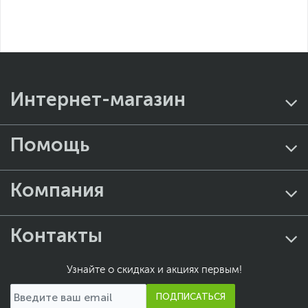
Интернет-магазин
Помощь
Компания
Контакты
Узнайте о скидках и акциях первым!
ПОДПИСАТЬСЯ