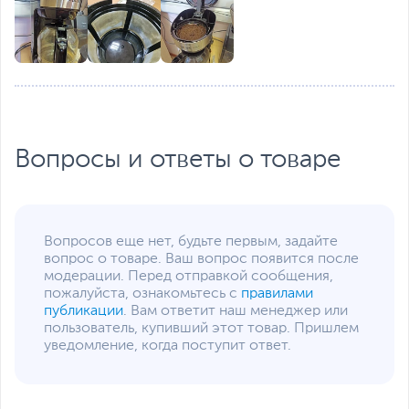
Вопросы и ответы о товаре
Вопросов еще нет, будьте первым, задайте
вопрос о товаре. Ваш вопрос появится после
модерации. Перед отправкой сообщения,
пожалуйста, ознакомьтесь с
правилами
публикации
. Вам ответит наш менеджер или
пользователь, купивший этот товар. Пришлем
уведомление, когда поступит ответ.