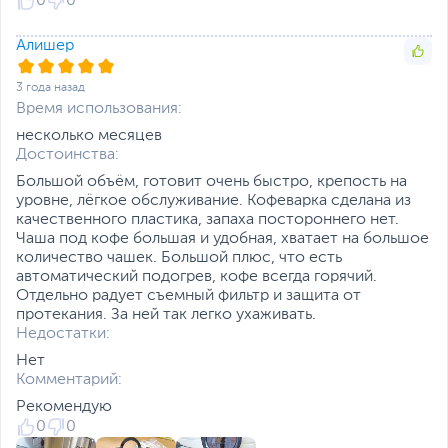
0
0
Алишер
3 года назад
Время использования:
несколько месяцев
Достоинства:
Большой объём, готовит очень быстро, крепость на
уровне, лёгкое обслуживание. Кофеварка сделана из
качественного пластика, запаха постороннего нет.
Чаша под кофе большая и удобная, хватает на большое
количество чашек. Большой плюс, что есть
автоматический подогрев, кофе всегда горячий.
Отдельно радует съемный фильтр и защита от
протекания. За ней так легко ухаживать.
Недостатки:
Нет
Комментарий:
Рекомендую
0
0