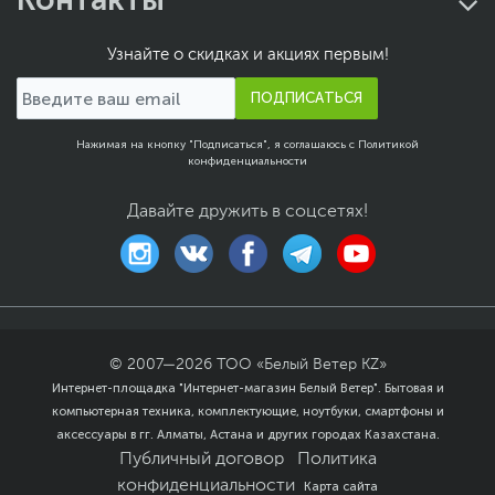
Узнайте о скидках и акциях первым!
ПОДПИСАТЬСЯ
Нажимая на кнопку "Подписаться", я соглашаюсь с
Политикой
конфиденциальности
Давайте дружить в соцсетях!
© 2007—
2026
ТОО «Белый Ветер KZ»
Интернет-площадка "Интернет-магазин Белый Ветер". Бытовая и
компьютерная техника, комплектующие, ноутбуки, смартфоны и
аксессуары в гг. Алматы, Астана и других городах Казахстана.
Публичный договор
Политика
конфиденциальности
Карта сайта