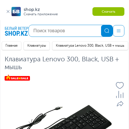
shop.kz
Скачать
Скачать приложение
Главная
Клавиатуры
Клавиатура Lenovo 300, Black, USB + мышь
Клавиатура Lenovo 300, Black, USB +
мышь