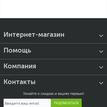
Интернет-магазин
Помощь
Компания
Контакты
Узнайте о скидках и акциях первым!
ПОДПИСАТЬСЯ