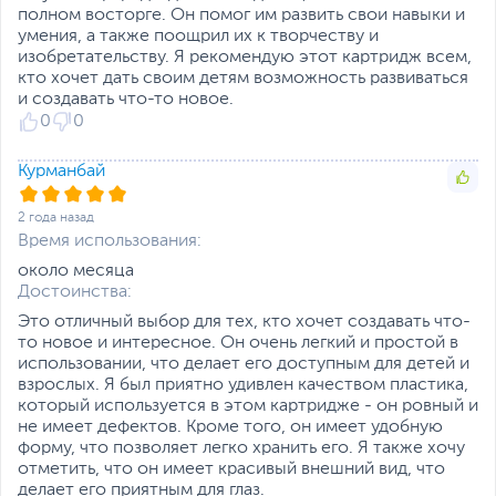
полном восторге. Он помог им развить свои навыки и
умения, а также поощрил их к творчеству и
изобретательству. Я рекомендую этот картридж всем,
кто хочет дать своим детям возможность развиваться
и создавать что-то новое.
0
0
Курманбай
2 года назад
Время использования:
около месяца
Достоинства:
Это отличный выбор для тех, кто хочет создавать что-
то новое и интересное. Он очень легкий и простой в
использовании, что делает его доступным для детей и
взрослых. Я был приятно удивлен качеством пластика,
который используется в этом картридже - он ровный и
не имеет дефектов. Кроме того, он имеет удобную
форму, что позволяет легко хранить его. Я также хочу
отметить, что он имеет красивый внешний вид, что
делает его приятным для глаз.