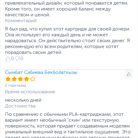
привлекательный дизайн, который понравится детям.
Кроме того, он имеет хороший баланс между
качеством и ценой.
Комментарий:
Я был рад, что купил этот картридж для своей дочери.
Она использует его каждый день и не может
нарадоваться. Он действительно стоит своих денег. Я
рекомендую его всем родителям, которые хотят
порадовать своих детей.
0
0
Сымбат Сабиева Бекболаткызы
2 года назад
Время использования:
несколько дней
Достоинства:
По сравнению с обычными PLA-картриджами, этот
вариант имеет необычный "скин" или текстурную
поверхность, которая придает создаваемым моделям
уникальный внешний вид и тактильное ощущение. Это