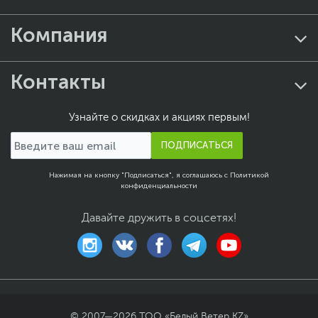
Компания
Контакты
Узнайте о скидках и акциях первым!
ПОДПИСАТЬСЯ
Нажимая на кнопку "Подписаться", я соглашаюсь с
Политикой
конфиденциальности
Давайте дружить в соцсетях!
© 2007—
2026
ТОО «Белый Ветер KZ»