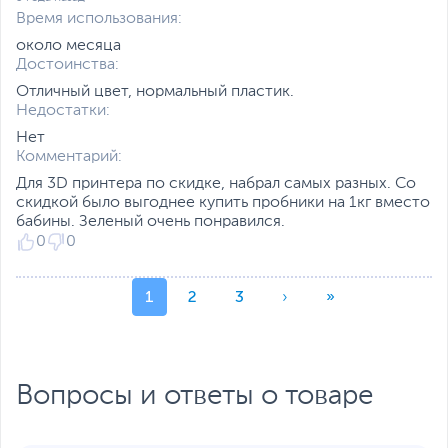
Время использования:
около месяца
Достоинства:
Отличный цвет, нормальный пластик.
Недостатки:
Нет
Комментарий:
Для 3D принтера по скидке, набрал самых разных. Со
скидкой было выгоднее купить пробники на 1кг вместо
бабины. Зеленый очень понравился.
0
0
1
2
3
›
»
Вопросы и ответы о товаре