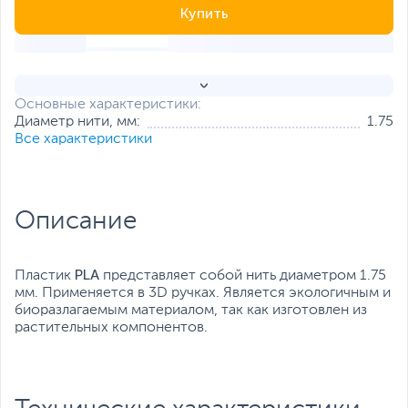
Купить
Основные характеристики:
Диаметр нити, мм:
1.75
Все характеристики
Описание
PLA
Пластик
представляет собой нить диаметром 1.75
мм. Применяется в 3D ручках. Является экологичным и
биоразлагаемым материалом, так как изготовлен из
растительных компонентов.