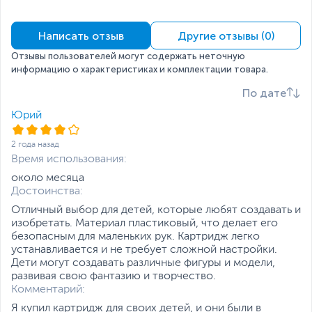
Написать отзыв
Другие отзывы (0)
Отзывы пользователей могут содержать неточную
информацию о характеристиках и комплектации товара.
По дате
Юрий
2 года назад
Время использования:
около месяца
Достоинства:
Отличный выбор для детей, которые любят создавать и
изобретать. Материал пластиковый, что делает его
безопасным для маленьких рук. Картридж легко
устанавливается и не требует сложной настройки.
Дети могут создавать различные фигуры и модели,
развивая свою фантазию и творчество.
Комментарий:
Я купил картридж для своих детей, и они были в