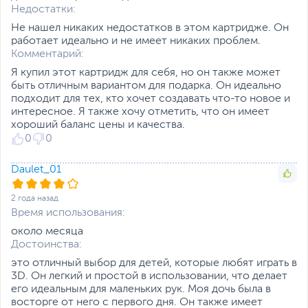
Недостатки:
Не нашел никаких недостатков в этом картридже. Он
работает идеально и не имеет никаких проблем.
Комментарий:
Я купил этот картридж для себя, но он также может
быть отличным вариантом для подарка. Он идеально
подходит для тех, кто хочет создавать что-то новое и
интересное. Я также хочу отметить, что он имеет
хороший баланс цены и качества.
0
0
Daulet_01
2 года назад
Время использования:
около месяца
Достоинства:
это отличный выбор для детей, которые любят играть в
3D. Он легкий и простой в использовании, что делает
его идеальным для маленьких рук. Моя дочь была в
восторге от него с первого дня. Он также имеет