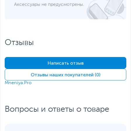
Аксессуары не предусмотрены.
Отзывы
Написать отзыв
Отзывы наших покупателей (0)
Mneniya.Pro
Вопросы и ответы о товаре