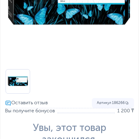
Артикул
186266
Вы получите бонусов
1 200 ₸
Увы, этот товар