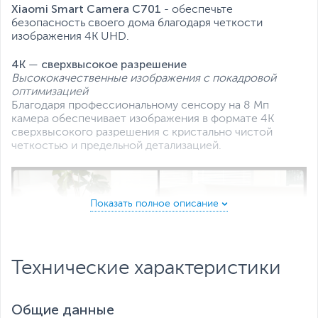
Xiaomi Smart Camera C701
- обеспечьте
безопасность своего дома благодаря четкости
изображения 4K UHD.
4K — сверхвысокое разрешение
Высококачественные изображения с покадровой
оптимизацией
Благодаря профессиональному сенсору на 8 Мп
камера обеспечивает изображения в формате 4K
сверхвысокого разрешения с кристально чистой
четкостью и предельной детализацией.
Технические характеристики
Общие данные