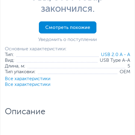
закончился.
Смотреть похожие
Уведомить о поступлении
Основные характеристики:
Тип:
USB 2.0 A - A
Вид:
USB Type A-A
Длина, м:
5
Тип упаковки:
OEM
Все характеристики
Все характеристики
Описание