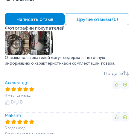
Написать отзыв
Другие отзывы (0)
Фотографии покупателей
Отзывы пользователей могут содержать неточную
информацию о характеристиках и комплектации товара.
По дате
Александр
4 месяца назад
0
0
Maksim
3 года назад