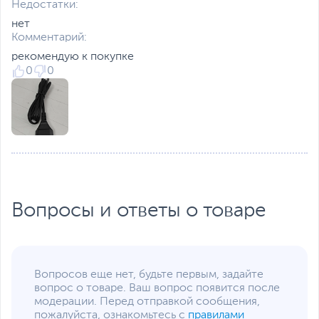
Недостатки:
нет
Комментарий:
рекомендую к покупке
0
0
Вопросы и ответы о товаре
Вопросов еще нет, будьте первым, задайте
вопрос о товаре. Ваш вопрос появится после
модерации. Перед отправкой сообщения,
пожалуйста, ознакомьтесь с
правилами