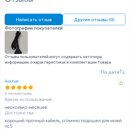
Написать отзыв
Другие отзывы (0)
Фотографии покупателей
Отзывы пользователей могут содержать неточную
информацию о характеристиках и комплектации товара.
По дате
Askhat
9 месяцев назад
Время использования:
несколько месяцев
Достоинства:
хороший прочный кабель, отлично подошел для моей
пс5