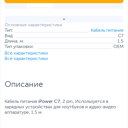
Основные характеристики:
Тип:
Кабель питания
Вид:
C7
Длина, м:
1.5
Тип упаковки:
OEM
Все характеристики
Все характеристики
Описание
iPower C7
Кабель питания
, 2 pin, Используется в
зарядных устройствах для ноутбуков и аудио-видео
аппаратуре, 1.5 м.