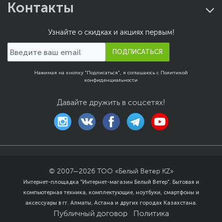
Контакты
Узнайте о скидках и акциях первым!
ПОДПИСАТЬСЯ
Нажимая на кнопку "Подписаться", я соглашаюсь с
Политикой
конфиденциальности
Давайте дружить в соцсетях!
© 2007—
2026
ТОО «Белый Ветер KZ»
Интернет-площадка "Интернет-магазин Белый Ветер". Бытовая и
компьютерная техника, комплектующие, ноутбуки, смартфоны и
аксессуары в гг. Алматы, Астана и других городах Казахстана.
Публичный договор
Политика