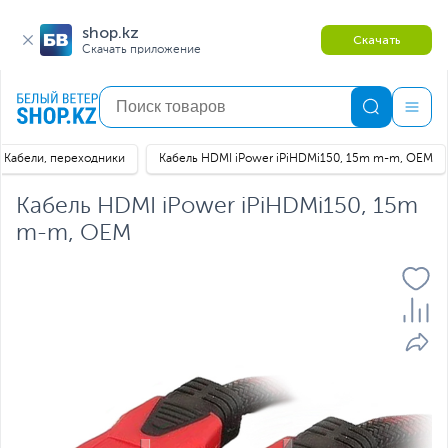
shop.kz
Скачать
Скачать приложение
Кабели, переходники
Кабель HDMI iPower iPiHDMi150, 15m m-m, OEM
Кабель HDMI iPower iPiHDMi150, 15m
m-m, OEM