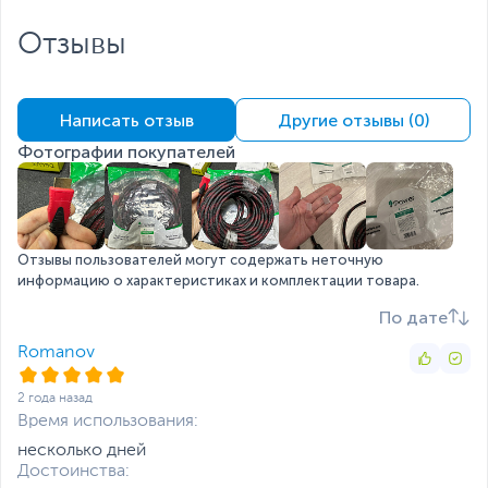
Отзывы
Написать отзыв
Другие отзывы (0)
Фотографии покупателей
Отзывы пользователей могут содержать неточную
информацию о характеристиках и комплектации товара.
По дате
Romanov
2 года назад
Время использования:
несколько дней
Достоинства: