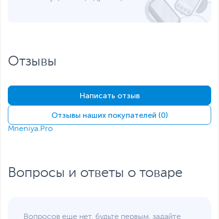
Отзывы
Написать отзыв
Отзывы наших покупателей (0)
Mneniya.Pro
Вопросы и ответы о товаре
Вопросов еще нет, будьте первым, задайте