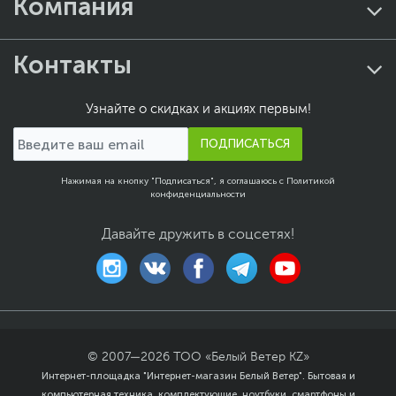
Компания
Контакты
Узнайте о скидках и акциях первым!
ПОДПИСАТЬСЯ
Нажимая на кнопку "Подписаться", я соглашаюсь с
Политикой
конфиденциальности
Давайте дружить в соцсетях!
© 2007—
2026
ТОО «Белый Ветер KZ»
Интернет-площадка "Интернет-магазин Белый Ветер". Бытовая и
компьютерная техника, комплектующие, ноутбуки, смартфоны и