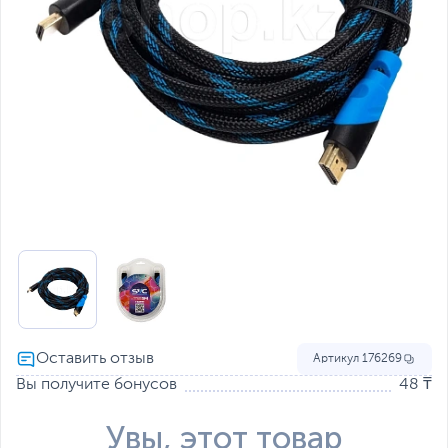
Артикул
176269
Вы получите бонусов
48 ₸
Увы, этот товар