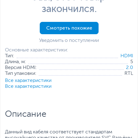
закончился.
Смотреть похожие
Уведомить о поступлении
Основные характеристики:
Тип:
HDMI
Длина, м:
5
Версия HDMI:
2.0
Тип упаковки:
RTL
Все характеристики
Все характеристики
Описание
Данный вид кабеля соответствует стандартам