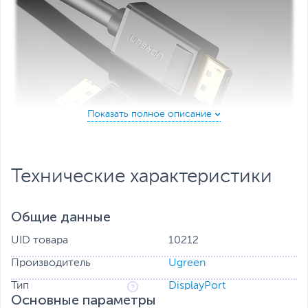
Технические характеристики
Общие данные
UID товара
10212
Производитель
Ugreen
Тип
DisplayPort
Основные параметры