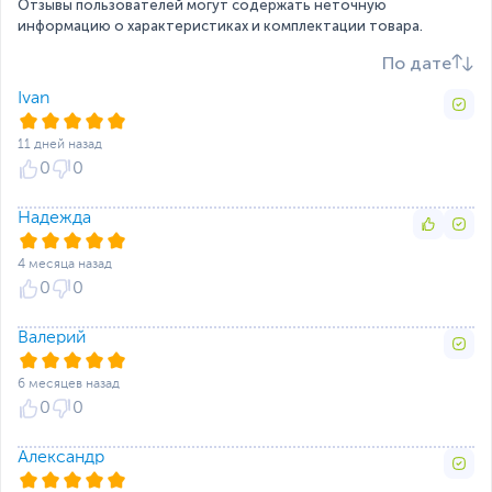
Отзывы пользователей могут содержать неточную
информацию о характеристиках и комплектации товара.
По дате
Ivan
11 дней назад
0
0
Надежда
4 месяца назад
0
0
Валерий
6 месяцев назад
0
0
Александр