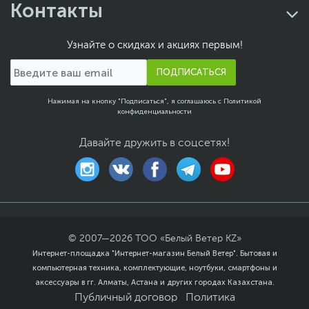
Контакты
Узнайте о скидках и акциях первым!
ПОДПИСАТЬСЯ
Нажимая на кнопку "Подписаться", я соглашаюсь с
Политикой
конфиденциальности
Давайте дружить в соцсетях!
© 2007—
2026
ТОО «Белый Ветер KZ»
Интернет-площадка "Интернет-магазин Белый Ветер". Бытовая и
компьютерная техника, комплектующие, ноутбуки, смартфоны и
аксессуары в гг. Алматы, Астана и других городах Казахстана.
Публичный договор
Политика