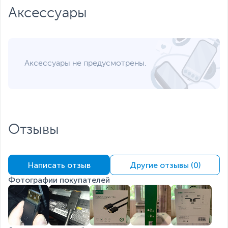
Аксессуары
Аксессуары не предусмотрены.
Отзывы
Написать отзыв
Другие отзывы (0)
Фотографии покупателей