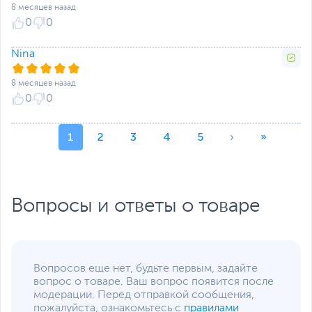
8 месяцев назад
0
0
Nina
8 месяцев назад
0
0
1
2
3
4
5
›
»
Вопросы и ответы о товаре
Вопросов еще нет, будьте первым, задайте
вопрос о товаре. Ваш вопрос появится после
модерации. Перед отправкой сообщения,
пожалуйста, ознакомьтесь с
правилами