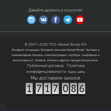
Давайте дружить в соцсетях!
© 2007—
2026
ТОО «Белый Ветер KZ»
Интернет-площадка "Интернет-магазин Белый Ветер". Бытовая и
компьютерная техника, комплектующие, ноутбуки, смартфоны и
аксессуары в гг. Алматы, Астана и других городах Казахстана.
Публичный договор
Политика
конфиденциальности
Карта сайта
Мы доставили заказов
2