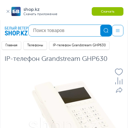
shop.kz
Скачать
Скачать приложение
Главная
Телефоны
IP-телефон Grandstream GHP630
IP-телефон Grandstream GHP630