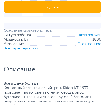
Купить
Основные характеристики:
Тип устройства:
Электрогриль
Мощность, Вт:
1800
Управление:
Электронное
Все характеристики
Описание
Всё и даже больше
Контактный электрический гриль Kitfort KT-1633
позволяет приготовлять стейки, овощи, рыбу,
бутерброды, гренки и многое другое. А благодаря
гладкой панели вы сможете приготовить яичницу и