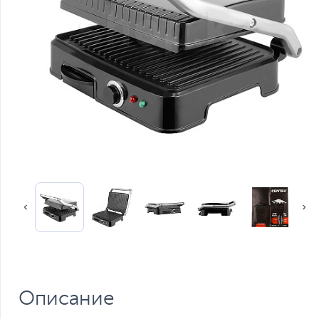
Описание