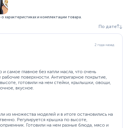
о характеристиках и комплектации товара.
По дате
2 года назад
 и самое главное без капли масла, что очень
е рабочие поверхности. Антипригарное покрытие,
 высоте, готовили на нем стейки, крылышки, овощи,
очное, вкусное.
али из множества моделей и в итоге остановились на
ственно. Регулируется крышка по высоте,
оприемник. Готовили на нем разные блюда, мясо и