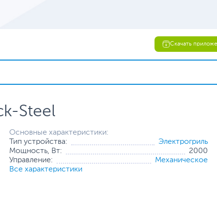
Скачать прилож
ck-Steel
Основные характеристики:
Тип устройства:
Электрогриль
Мощность, Вт:
2000
Управление:
Механическое
Все характеристики