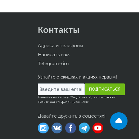
Контакты
Адреса и телефоны
Написать нам
Telegram-бот
Узнайте о скидках и акциях первым!
ПОДПИСАТЬСЯ
Нажимая на кнопку "Подписаться", я соглашаюсь с
Политикой конфиденциальности
Давайте дружить в соцсетях!