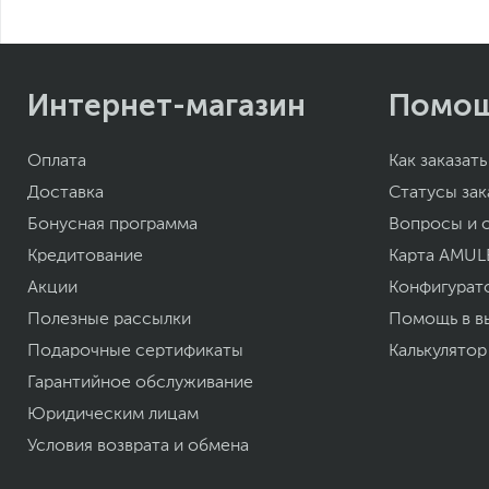
Интернет-магазин
Помо
Оплата
Как заказать
Доставка
Статусы зак
Бонусная программа
Вопросы и 
Кредитование
Карта AMUL
Акции
Конфигурат
Полезные рассылки
Помощь в в
Подарочные сертификаты
Калькулятор
Гарантийное обслуживание
Юридическим лицам
Условия возврата и обмена