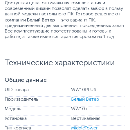
Доступная цена, оптимальная комплектация и
Все характеристики
современный дизайн позволят сделать выбор в пользу
данной модели настольного ПК. Готовое решение от
Белый Ветер
компании
— это вариант ПК,
предназначенный для выполнения повседневных задач.
Все комплектующие протестированы и готовы к
работе, а также имеется гарантия сроком на 1 год.
Технические характеристики
Общие данные
UID товара
WW10PLUS
Производитель
Белый Ветер
Модель
WW10+
Установка
Вертикальная
Тип корпуса
MiddleTower