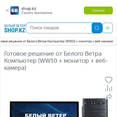
shop.kz
Скачать
Скачать приложение
товое решение от Белого Ветра Компьютер (WW10 + монитор + веб-камера)
Готовое решение от Белого Ветра
Компьютер (WW10 + монитор + веб-
камера)