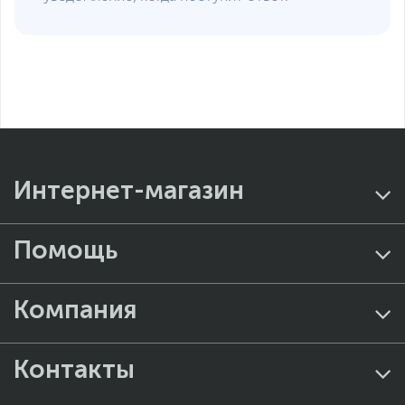
Интернет-магазин
Помощь
Компания
Контакты