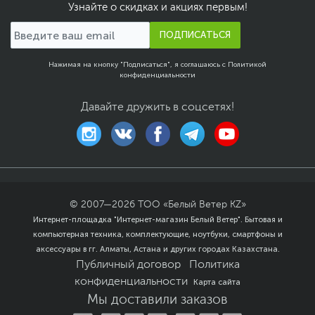
Узнайте о скидках и акциях первым!
ПОДПИСАТЬСЯ
Нажимая на кнопку "Подписаться", я соглашаюсь с
Политикой
конфиденциальности
Давайте дружить в соцсетях!
© 2007—
2026
ТОО «Белый Ветер KZ»
Интернет-площадка "Интернет-магазин Белый Ветер". Бытовая и
компьютерная техника, комплектующие, ноутбуки, смартфоны и
аксессуары в гг. Алматы, Астана и других городах Казахстана.
Публичный договор
Политика
конфиденциальности
Карта сайта
Мы доставили заказов