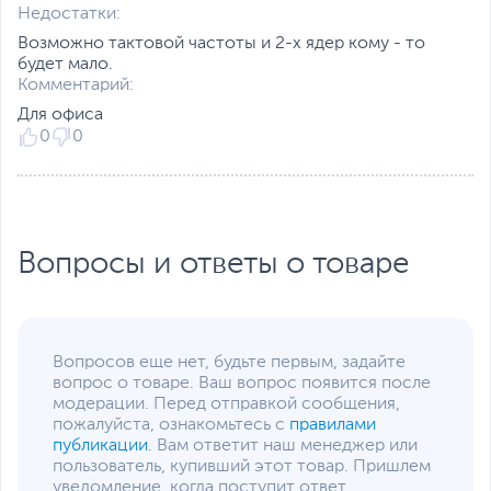
Недостатки:
Возможно тактовой частоты и 2-х ядер кому - то
будет мало.
Комментарий:
Для офиса
0
0
Вопросы и ответы о товаре
Вопросов еще нет, будьте первым, задайте
вопрос о товаре. Ваш вопрос появится после
модерации. Перед отправкой сообщения,
пожалуйста, ознакомьтесь с
правилами
публикации
. Вам ответит наш менеджер или
пользователь, купивший этот товар. Пришлем
уведомление, когда поступит ответ.