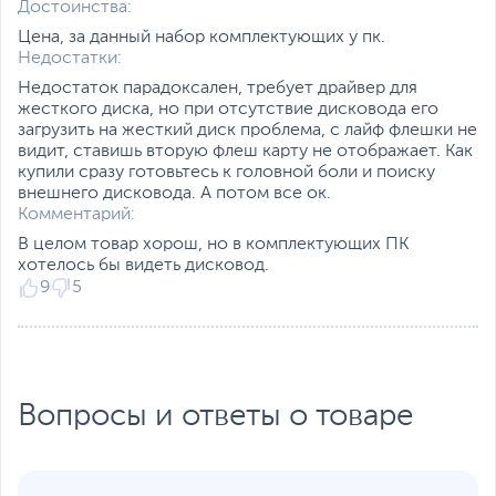
Достоинства:
Цена, за данный набор комплектующих у пк.
Недостатки:
Недостаток парадоксален, требует драйвер для
жесткого диска, но при отсутствие дисковода его
загрузить на жесткий диск проблема, с лайф флешки не
видит, ставишь вторую флеш карту не отображает. Как
купили сразу готовьтесь к головной боли и поиску
внешнего дисковода. А потом все ок.
Комментарий:
В целом товар хорош, но в комплектующих ПК
хотелось бы видеть дисковод.
9
5
Вопросы и ответы о товаре