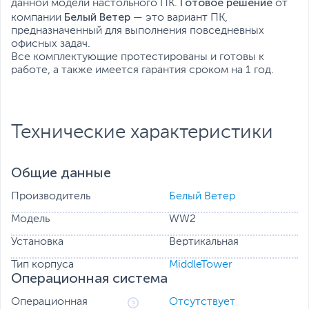
Готовое решение
данной модели настольного ПК.
от
Белый Ветер
компании
— это вариант ПК,
предназначенный для выполнения повседневных
офисных задач.
Все комплектующие протестированы и готовы к
работе, а также имеется гарантия сроком на 1 год.
Технические характеристики
Общие данные
Производитель
Белый Ветер
Модель
WW2
Установка
Вертикальная
Тип корпуса
MiddleTower
Операционная система
Операционная
Отсутствует