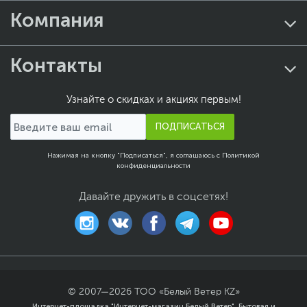
Компания
Контакты
Узнайте о скидках и акциях первым!
ПОДПИСАТЬСЯ
Нажимая на кнопку "Подписаться", я соглашаюсь с
Политикой
конфиденциальности
Давайте дружить в соцсетях!
© 2007—
2026
ТОО «Белый Ветер KZ»
Интернет-площадка "Интернет-магазин Белый Ветер". Бытовая и