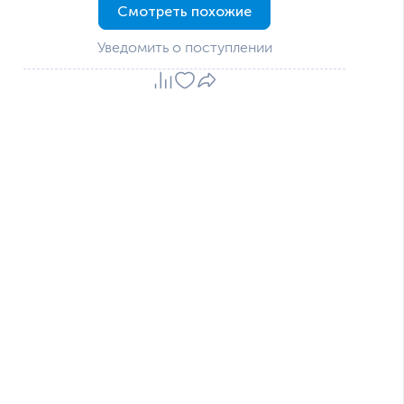
Смотреть похожие
Уведомить о поступлении