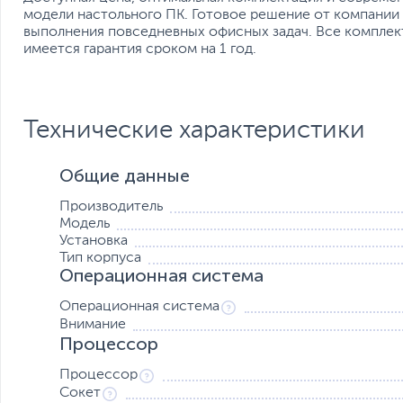
модели настольного ПК. Готовое решение от компании 
выполнения повседневных офисных задач. Все комплек
имеется гарантия сроком на 1 год.
Технические характеристики
Общие данные
Производитель
Модель
Установка
Тип корпуса
Операционная система
Операционная система
Внимание
Процессор
Процессор
Сокет