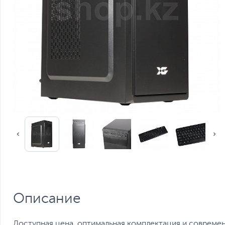
Описание
Доступная цена, оптимальная комплектация и современ