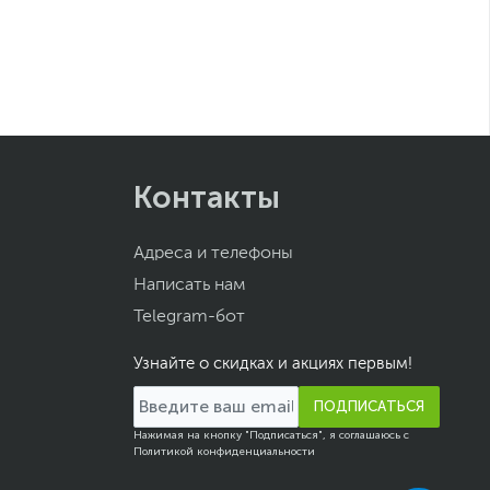
Контакты
Адреса и телефоны
Написать нам
Telegram-бот
Узнайте о скидках и акциях первым!
ПОДПИСАТЬСЯ
Нажимая на кнопку "Подписаться", я соглашаюсь с
Политикой конфиденциальности