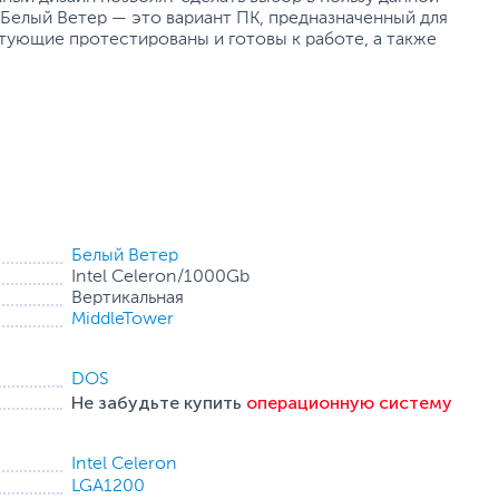
Белый Ветер — это вариант ПК, предназначенный для
тующие протестированы и готовы к работе, а также
Белый Ветер
Intel Celeron/1000Gb
Вертикальная
MiddleTower
DOS
Не забудьте купить
операционную систему
Intel Celeron
LGA1200