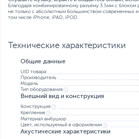
Благодаря комбинированному разъёму 3.5мм c блоком р
не только с абсолютным большинством современных ко
том числе iPhone, iPAD, iPOD.
Технические характеристики
Общие данные
UID товара
Производитель
Модель
Тип оборудования
Внешний вид и конструкция
Конструкция
Крепление
Материал амбушюр
Цвет, используемый в оформлении
Акустические характеристики