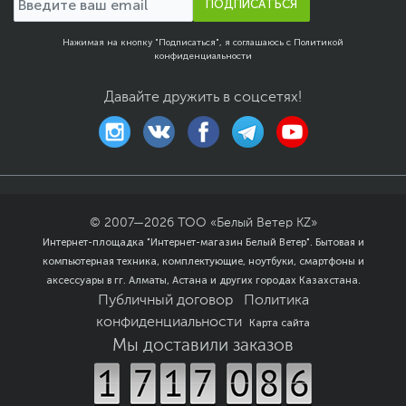
ПОДПИСАТЬСЯ
Нажимая на кнопку "Подписаться", я соглашаюсь с
Политикой
конфиденциальности
Давайте дружить в соцсетях!
© 2007—
2026
ТОО «Белый Ветер KZ»
Интернет-площадка "Интернет-магазин Белый Ветер". Бытовая и
компьютерная техника, комплектующие, ноутбуки, смартфоны и
аксессуары в гг. Алматы, Астана и других городах Казахстана.
Публичный договор
Политика
конфиденциальности
Карта сайта
Мы доставили заказов