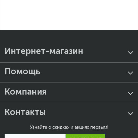
Интернет-магазин
Помощь
Компания
Контакты
Узнайте о скидках и акциях первым!