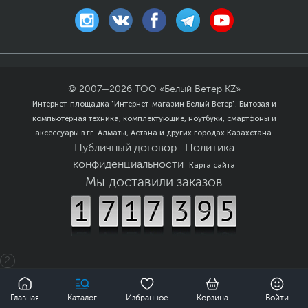
© 2007—
2026
ТОО «Белый Ветер KZ»
Интернет-площадка "Интернет-магазин Белый Ветер". Бытовая и
компьютерная техника, комплектующие, ноутбуки, смартфоны и
аксессуары в гг. Алматы, Астана и других городах Казахстана.
Публичный договор
Политика
конфиденциальности
Карта сайта
Мы доставили заказов
2
0
Главная
Каталог
Избранное
Корзина
Войти