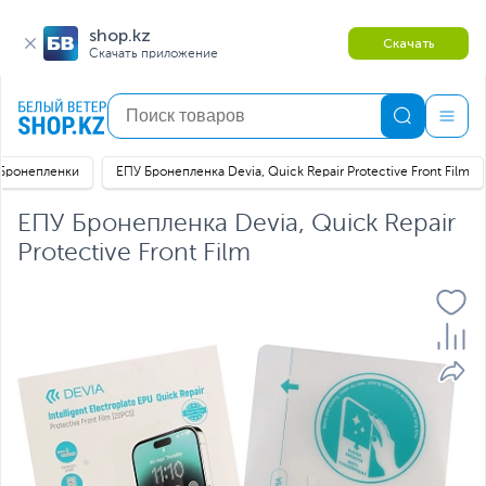
shop.kz
Скачать
Скачать приложение
Бронепленки
ЕПУ Бронепленка Devia, Quick Repair Protective Front Film
ЕПУ Бронепленка Devia, Quick Repair
Protective Front Film