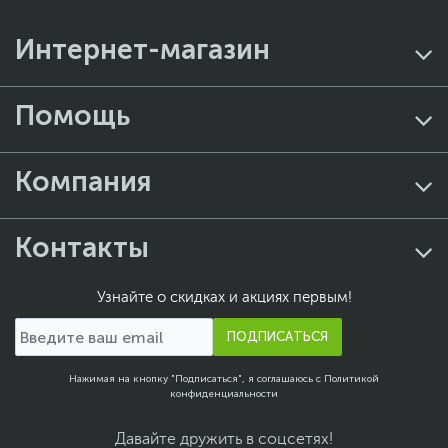
Интернет-магазин
Помощь
Компания
Контакты
Узнайте о скидках и акциях первым!
ПОДПИСАТЬСЯ
Нажимая на кнопку "Подписаться", я соглашаюсь с
Политикой
конфиденциальности
Давайте дружить в соцсетях!