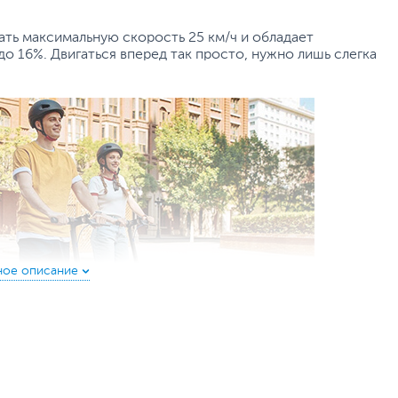
вать максимальную скорость 25 км/ч и обладает
о 16%. Двигаться вперед так просто, нужно лишь слегка