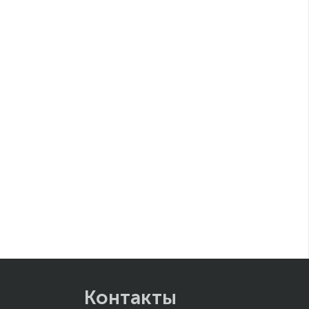
Контакты