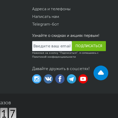
Адреса и телефоны
Написать нам
Telegram-бот
Узнайте о скидках и акциях первым!
ПОДПИСАТЬСЯ
Нажимая на кнопку "Подписаться", я соглашаюсь с
Политикой конфиденциальности
Давайте дружить в соцсетях!
казов