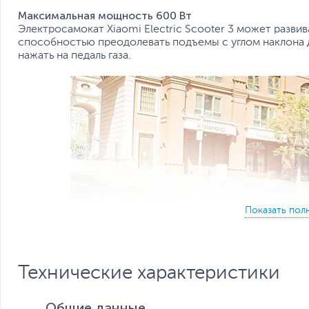
Максимальная мощность 600 Вт
Электросамокат Xiaomi Electric Scooter 3 может разви
способностью преодолевать подъемы с углом наклона д
нажать на педаль газа.
Технические характеристики
Общие данные