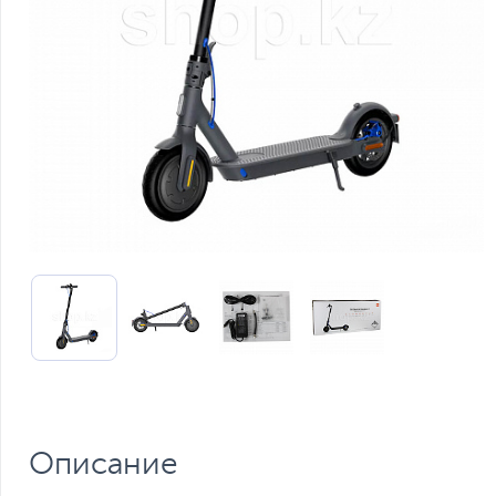
Описание