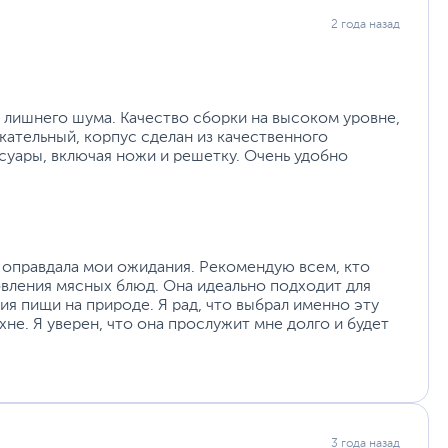
2 года назад
 лишнего шума. Качество сборки на высоком уровне,
кательный, корпус сделан из качественного
суары, включая ножи и решетку. Очень удобно
 оправдала мои ожидания. Рекомендую всем, кто
вления мясных блюд. Она идеально подходит для
ия пищи на природе. Я рад, что выбрал именно эту
не. Я уверен, что она прослужит мне долго и будет
3 года назад