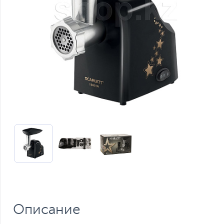
Описание