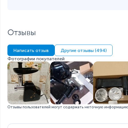
Отзывы
Написать отзыв
Другие отзывы (494)
Фотографии покупателей
Отзывы пользователей могут содержать неточную информацию 