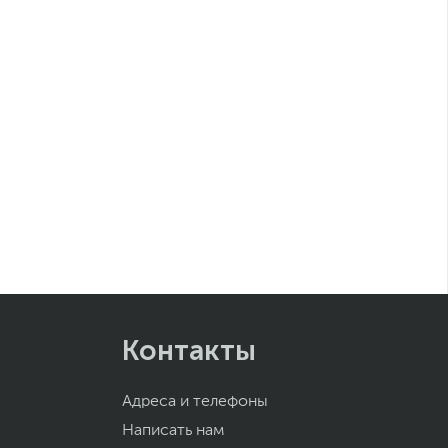
Контакты
Адреса и телефоны
Написать нам