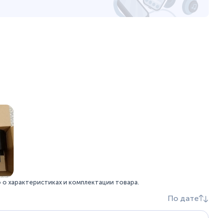
о характеристиках и комплектации товара.
По дате