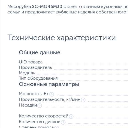
SC-MG45M30
Мясорубка
станет отличным кухонным по
семьи и предпочитает рубленые изделия собственного 
Технические характеристики
Общие данные
UID товара
Производитель
Модель
Тип оборудования
Основные параметры
Мощность, Вт
Производительность, кг/мин
Насадки
Количество скоростей
Количество дисков
Степень помола