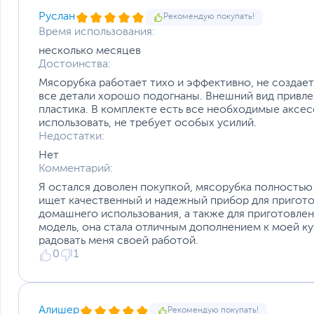
Руслан
Рекомендую покупать!
Время использования:
несколько месяцев
Достоинства:
Мясорубка работает тихо и эффективно, не создает
все детали хорошо подогнаны. Внешний вид привле
пластика. В комплекте есть все необходимые аксес
использовать, не требует особых усилий.
Недостатки:
Нет
Комментарий:
Я остался доволен покупкой, мясорубка полностью
ищет качественный и надежный прибор для пригото
домашнего использования, а также для приготовлен
модель, она стала отличным дополнением к моей кух
радовать меня своей работой.
0
1
Алишер
Рекомендую покупать!