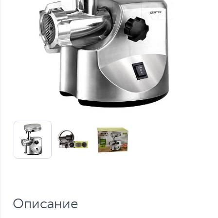
Описание