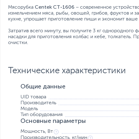
Centek CT-1606
Мясорубка
– современное устройство
измельчением мяса, рыбы, овощей, грибов, фруктов и 
кухне, упрощает приготовление пищи и экономит ваше 
Затратив всего минуту, вы получите 3 кг однородного ф
насадки для приготовления колбас и кебе, толкатель. 
очистки.
Технические характеристики
Общие данные
UID товара
Производитель
Модель
Тип оборудования
Основные параметры
Мощность, Вт
Производительность, кг/мин