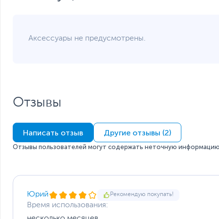
без отражения в каталоге интернет-магазина.
Аксессуары не предусмотрены.
Отзывы
Написать отзыв
Другие отзывы (2)
Отзывы пользователей могут содержать неточную информацию 
Юрий
Рекомендую покупать!
Время использования:
несколько месяцев