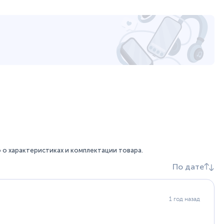
о характеристиках и комплектации товара.
По дате
1 год назад