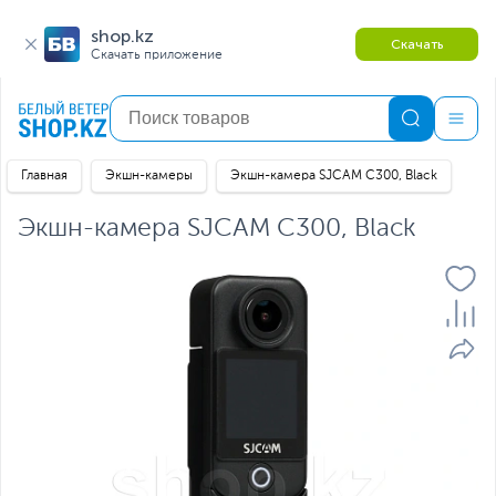
shop.kz
Скачать
Скачать приложение
Главная
Экшн-камеры
Экшн-камера SJCAM C300, Black
Экшн-камера SJCAM C300, Black