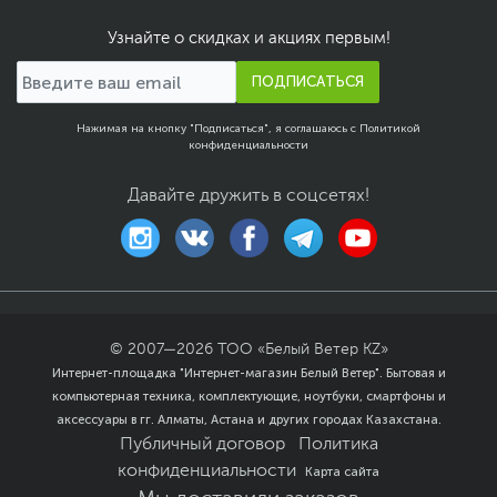
Узнайте о скидках и акциях первым!
ПОДПИСАТЬСЯ
Нажимая на кнопку "Подписаться", я соглашаюсь с
Политикой
конфиденциальности
Давайте дружить в соцсетях!
© 2007—
2026
ТОО «Белый Ветер KZ»
Интернет-площадка "Интернет-магазин Белый Ветер". Бытовая и
компьютерная техника, комплектующие, ноутбуки, смартфоны и
аксессуары в гг. Алматы, Астана и других городах Казахстана.
Публичный договор
Политика
конфиденциальности
Карта сайта