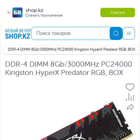
shop.kz
Скачать
Скачать приложение
DDR-4 DIMM 8Gb/3000MHz PC24000 Kingston HyperX Predator RGB, BOX
DDR-4 DIMM 8Gb/3000MHz PC24000
Kingston HyperX Predator RGB, BOX