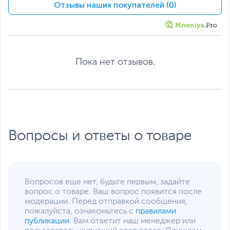
производителем без отражения в каталоге интернет-магазина.
Отзывы наших покупателей (0)
Пока нет отзывов.
Вопросы и ответы о товаре
Вопросов еще нет, будьте первым, задайте
вопрос о товаре. Ваш вопрос появится после
модерации. Перед отправкой сообщения,
пожалуйста, ознакомьтесь с
правилами
публикации
. Вам ответит наш менеджер или