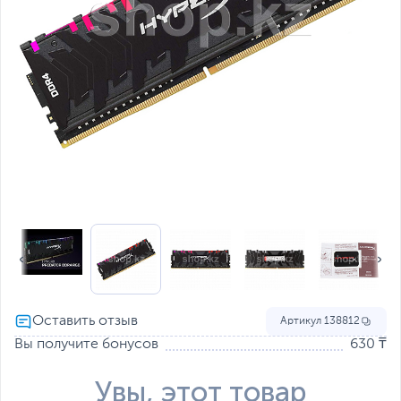
Артикул
138812
Вы получите бонусов
630 ₸
Увы, этот товар