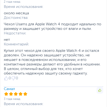
2 года назад
Время использования:
около месяца
Достоинства:
Чехол Usams для Apple Watch 4 подходит идеально по
размеру и защищает устройство от влаги и пыли.
Недостатки:
нет
Комментарий:
Купил этот чехол для своего Apple Watch 4 и остался
доволен. Он надежно защищает устройство, не
мешает в повседневном использовании, и его
компактные размеры делают его удобным в ношении.
В целом, отличный выбор для тех, кто хочет
обеспечить надежную защиту своему гаджету.
0
0
Самал
3 года назад
Время использования: