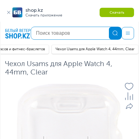
shop.kz
Скачать
Скачать приложение
асов и фитнес-браслетов
Чехол Usams для Apple Watch 4, 44mm, Clear
Чехол Usams для Apple Watch 4,
44mm, Clear