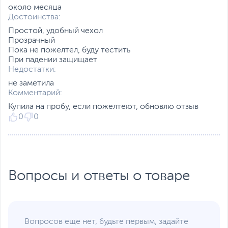
около месяца
Достоинства:
Простой, удобный чехол
Прозрачный
Пока не пожелтел, буду тестить
При падении защищает
Недостатки:
не заметила
Комментарий:
Купила на пробу, если пожелтеют, обновлю отзыв
0
0
Вопросы и ответы о товаре
Вопросов еще нет, будьте первым, задайте