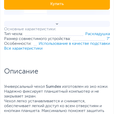
Купить
Основные характеристики:
Тип чехла:
Раскладушка
Размер совместимого устройства:
7"
Особенности:
Использование в качестве подставки
Все характеристики
Описание
Sumdex
Универсальный чехол
изготовлен из эко кожи.
Надежно фиксирует планшетный компьютер и не
закрывает экран.
Чехол легко устанавливается и снимается,
обеспечивает легкий доступ ко всем отверстиям и
кнопкам планшета. Максимально поможет защитить