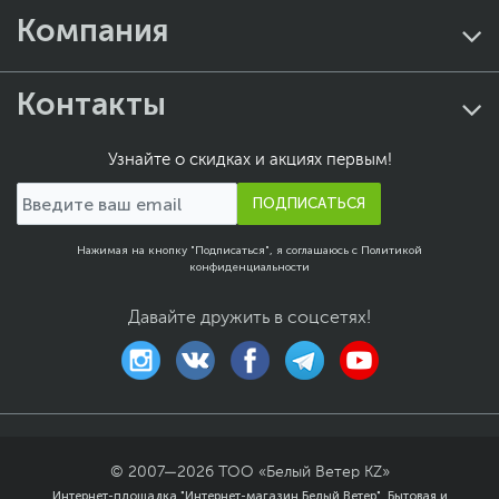
Компания
Контакты
Узнайте о скидках и акциях первым!
ПОДПИСАТЬСЯ
Нажимая на кнопку "Подписаться", я соглашаюсь с
Политикой
конфиденциальности
Давайте дружить в соцсетях!
© 2007—
2026
ТОО «Белый Ветер KZ»
Интернет-площадка "Интернет-магазин Белый Ветер". Бытовая и