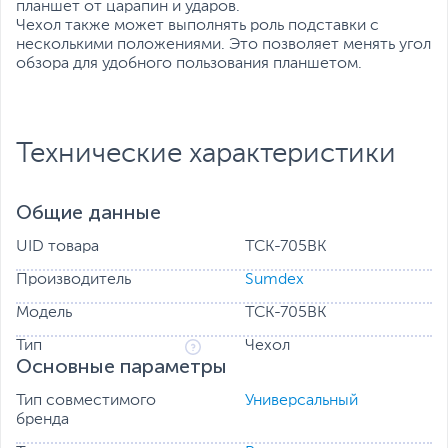
планшет от царапин и ударов.
Чехол также может выполнять роль подставки с
несколькими положениями. Это позволяет менять угол
обзора для удобного пользования планшетом.
Технические характеристики
Общие данные
UID товара
TCK-705BK
Производитель
Sumdex
Модель
TCK-705BK
Тип
Чехол
Основные параметры
Тип совместимого
Универсальный
бренда