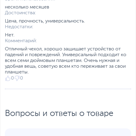
несколько месяцев
Достоинства:
Цена, прочность, универсальность.
Недостатки:
Нет.
Комментарий:
Отличный чехол, хорошо защищает устройство от
падений и повреждений. Универсальный подходит ко
всем семи дюймовым планшетам. Очень нужная и
удобная вещь, советую всем кто переживает за свои
планшеты.
0
0
Вопросы и ответы о товаре