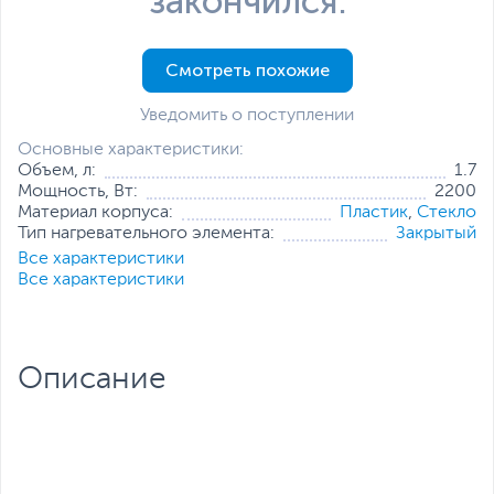
закончился.
Смотреть похожие
Уведомить о поступлении
Основные характеристики:
Объем, л:
1.7
Мощность, Вт:
2200
Материал корпуса:
Пластик
,
Стекло
Тип нагревательного элемента:
Закрытый
Все характеристики
Все характеристики
Описание