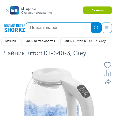
shop.kz
Скачать
Скачать приложение
Главная
Чайники, термопоты
Чайник Kitfort KT-640-3, Grey
Чайник Kitfort KT-640-3, Grey