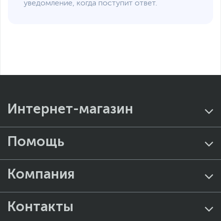
уведомление, когда поступит ответ.
Интернет-магазин
Помощь
Компания
Контакты