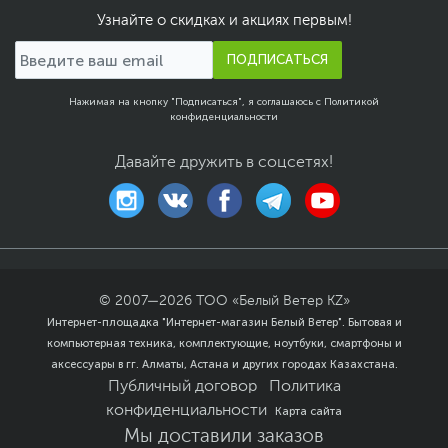
Узнайте о скидках и акциях первым!
ПОДПИСАТЬСЯ
Нажимая на кнопку "Подписаться", я соглашаюсь с
Политикой
конфиденциальности
Давайте дружить в соцсетях!
© 2007—
2026
ТОО «Белый Ветер KZ»
Интернет-площадка "Интернет-магазин Белый Ветер". Бытовая и
компьютерная техника, комплектующие, ноутбуки, смартфоны и
аксессуары в гг. Алматы, Астана и других городах Казахстана.
Публичный договор
Политика
конфиденциальности
Карта сайта
Мы доставили заказов