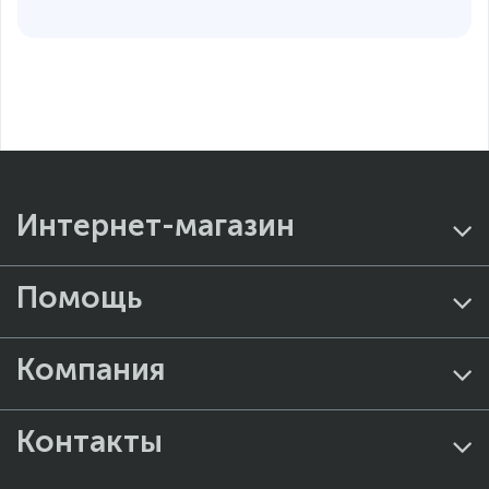
Интернет-магазин
Помощь
Компания
Контакты