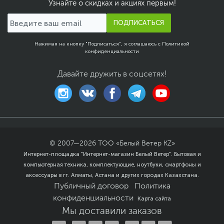
Узнайте о скидках и акциях первым!
ПОДПИСАТЬСЯ
Нажимая на кнопку "Подписаться", я соглашаюсь с
Политикой
конфиденциальности
Давайте дружить в соцсетях!
© 2007—
2026
ТОО «Белый Ветер KZ»
Интернет-площадка "Интернет-магазин Белый Ветер". Бытовая и
компьютерная техника, комплектующие, ноутбуки, смартфоны и
аксессуары в гг. Алматы, Астана и других городах Казахстана.
Публичный договор
Политика
конфиденциальности
Карта сайта
Мы доставили заказов