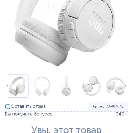
Артикул
164836
Вы получите бонусов
340 ₸
Увы, этот товар