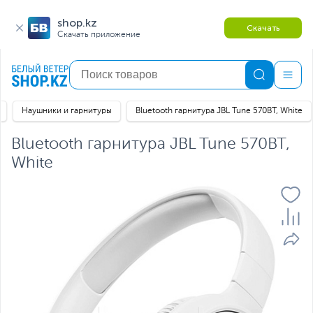
shop.kz
Скачать
Скачать приложение
Наушники и гарнитуры
Bluetooth гарнитура JBL Tune 570BT, White
Bluetooth гарнитура JBL Tune 570BT,
White