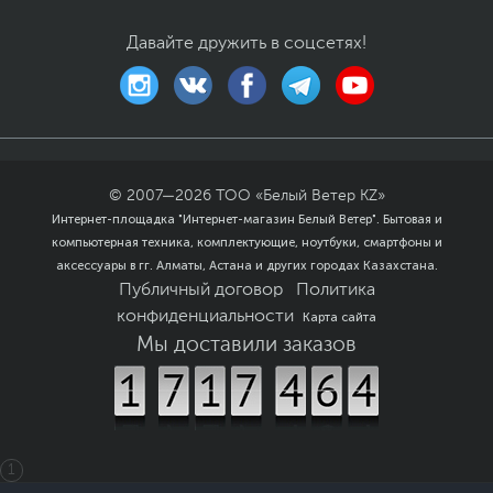
Давайте дружить в соцсетях!
© 2007—
2026
ТОО «Белый Ветер KZ»
Интернет-площадка "Интернет-магазин Белый Ветер". Бытовая и
компьютерная техника, комплектующие, ноутбуки, смартфоны и
аксессуары в гг. Алматы, Астана и других городах Казахстана.
Публичный договор
Политика
конфиденциальности
Карта сайта
Мы доставили заказов
1