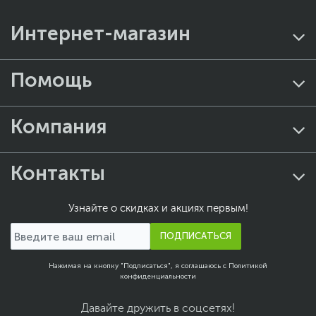
Интернет-магазин
Помощь
Компания
Контакты
Узнайте о скидках и акциях первым!
ПОДПИСАТЬСЯ
Нажимая на кнопку "Подписаться", я соглашаюсь с
Политикой
конфиденциальности
Давайте дружить в соцсетях!