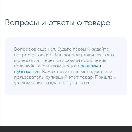
Вопросы и ответы о товаре
Вопросов еще нет, будьте первым, задайте
вопрос о товаре. Ваш вопрос появится после
модерации. Перед отправкой сообщения,
пожалуйста, ознакомьтесь с
правилами
публикации
. Вам ответит наш менеджер или
пользователь, купивший этот товар. Пришлем
уведомление, когда поступит ответ.