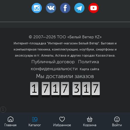
© 2007—
2026
ТОО «Белый Ветер KZ»
Интернет-площадка "Интернет-магазин Белый Ветер". Бытовая и
компьютерная техника, комплектующие, ноутбуки, смартфоны и
аксессуары в гг. Алматы, Астана и других городах Казахстана.
Публичный договор
Политика
конфиденциальности
Карта сайта
Мы доставили заказов
1
0
Главная
Каталог
Избранное
Корзина
Войти