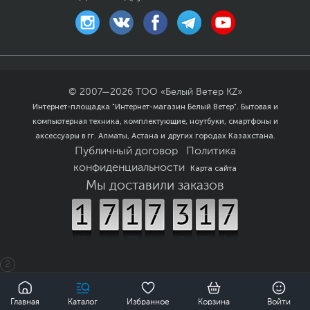
© 2007—
2026
ТОО «Белый Ветер KZ»
Интернет-площадка "Интернет-магазин Белый Ветер". Бытовая и
компьютерная техника, комплектующие, ноутбуки, смартфоны и
аксессуары в гг. Алматы, Астана и других городах Казахстана.
Публичный договор
Политика
конфиденциальности
Карта сайта
Мы доставили заказов
2
0
Главная
Каталог
Избранное
Корзина
Войти