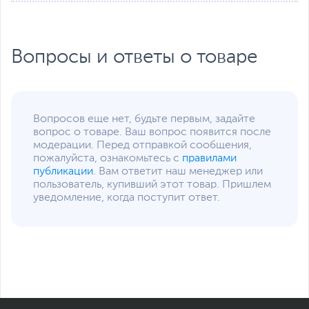
Вопросы и ответы о товаре
Вопросов еще нет, будьте первым, задайте
вопрос о товаре. Ваш вопрос появится после
модерации. Перед отправкой сообщения,
пожалуйста, ознакомьтесь с
правилами
публикации
. Вам ответит наш менеджер или
пользователь, купивший этот товар. Пришлем
уведомление, когда поступит ответ.