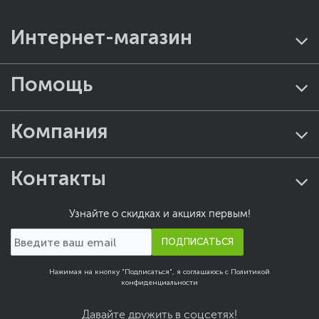
Интернет-магазин
Помощь
Компания
Контакты
Узнайте о скидках и акциях первым!
ПОДПИСАТЬСЯ
Нажимая на кнопку "Подписаться", я соглашаюсь с
Политикой
конфиденциальности
Давайте дружить в соцсетях!