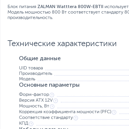
ZALMAN Watttera 800W-EBTII
Блок питания
использует
Модель мощностью 800 Вт соответствует стандарту 80
производительность.
Технические характеристики
Общие данные
UID товара
Производитель
Модель
Основные параметры
Форм-фактор
Версия ATX 12V
Мощность, Вт
Коррекция коэффициента мощности (PFC)
Соответствие стандарту
КПД