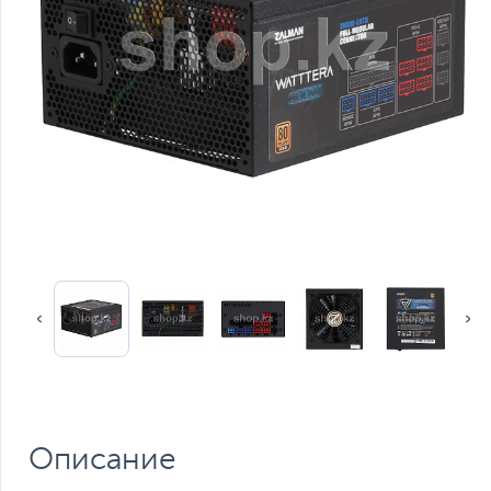
Описание