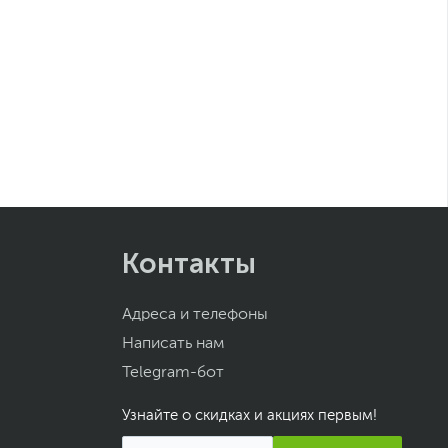
Контакты
Адреса и телефоны
Написать нам
Telegram-бот
Узнайте о скидках и акциях первым!