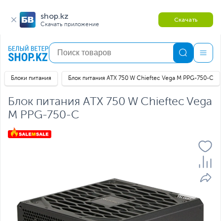
shop.kz
Скачать
Скачать приложение
Блоки питания
Блок питания ATX 750 W Chieftec Vega M PPG-750-C
Блок питания ATX 750 W Chieftec Vega
M PPG-750-C